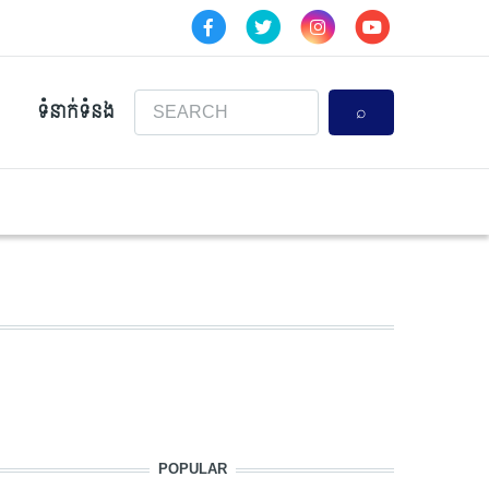
Search
ទំនាក់ទំនង
POPULAR