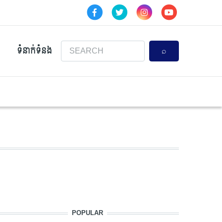
Search
ទំនាក់ទំនង
POPULAR