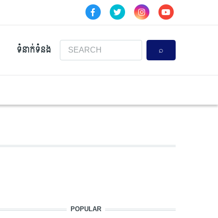
Search
ទំនាក់ទំនង
POPULAR