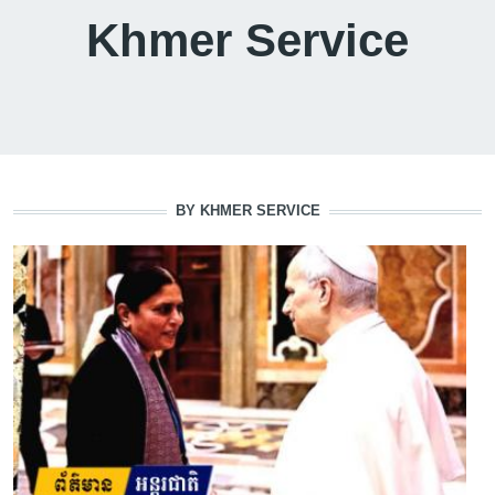
Khmer Service
BY KHMER SERVICE