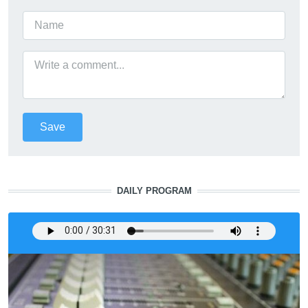
DAILY PROGRAM