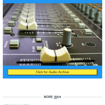
Click for Audio Archive
MORE គ្រួសារ