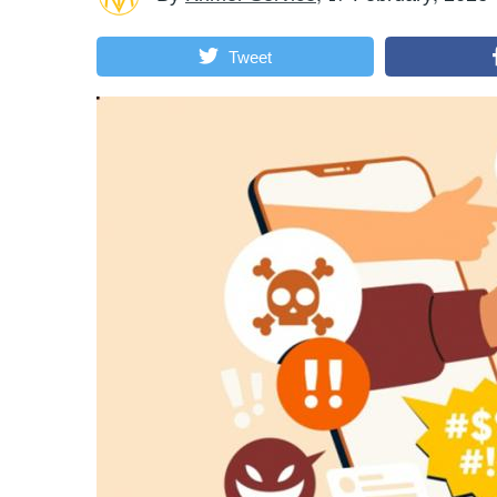
Tweet