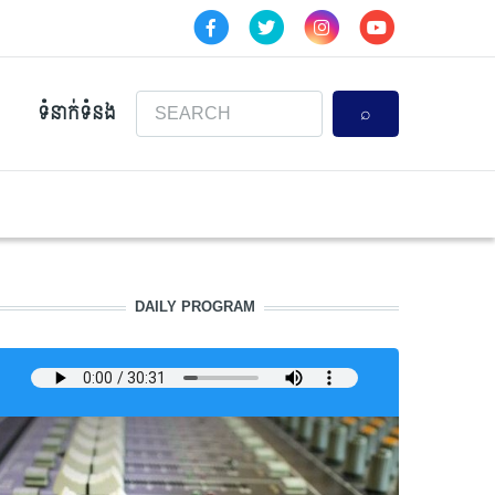
Search
ទំនាក់ទំនង
DAILY PROGRAM