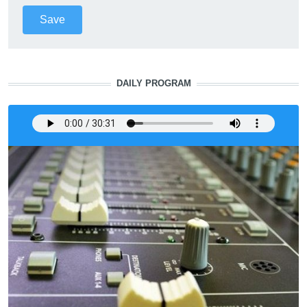
DAILY PROGRAM