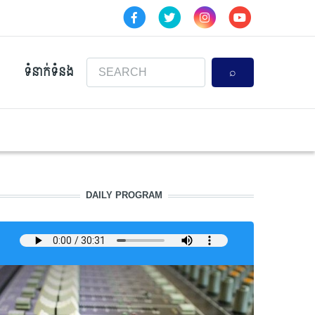
Search
ទំនាក់ទំនង
DAILY PROGRAM