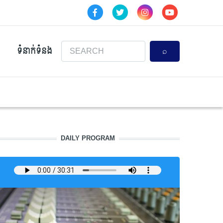
Search
ទំនាក់ទំនង
DAILY PROGRAM