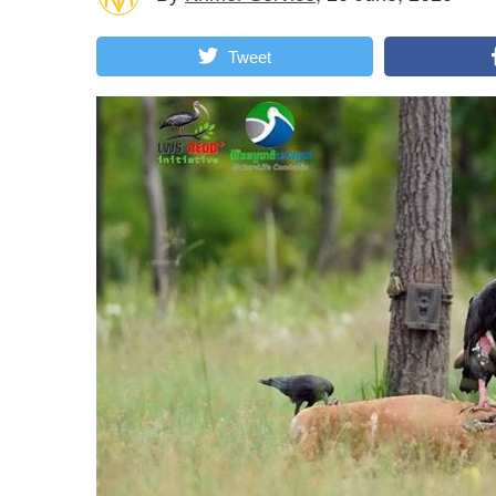
Tweet