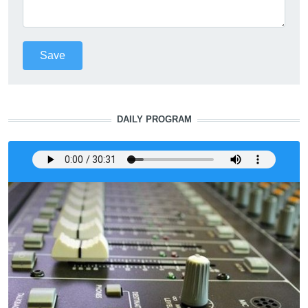
DAILY PROGRAM