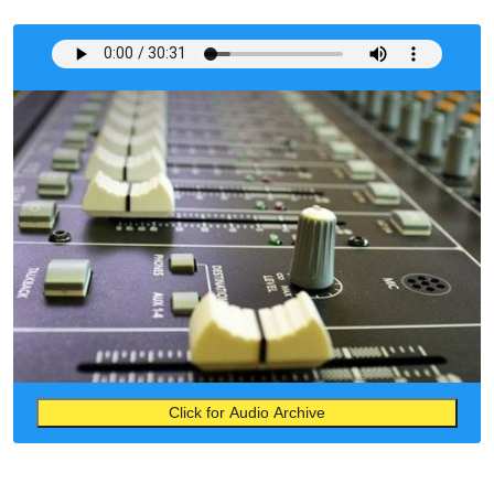
Click for Audio Archive