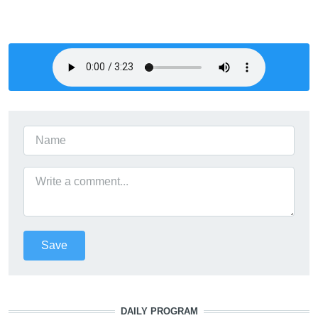
DAILY PROGRAM