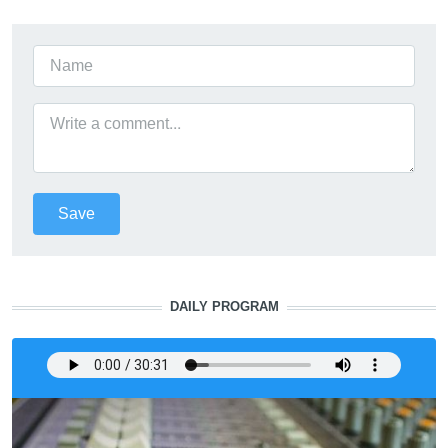
DAILY PROGRAM