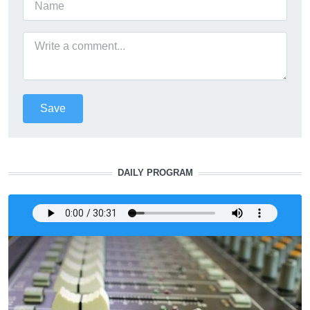
DAILY PROGRAM