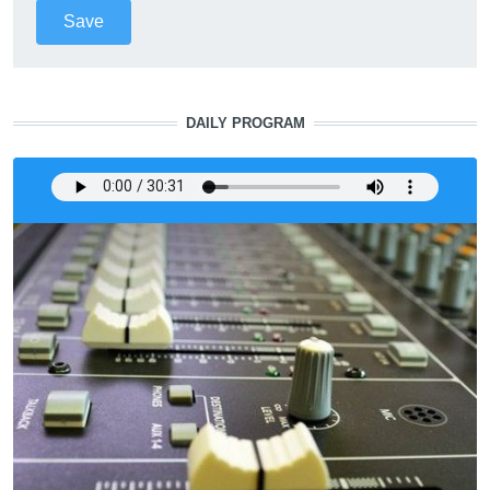
DAILY PROGRAM