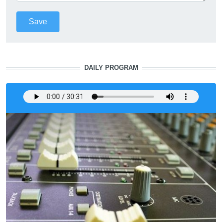
DAILY PROGRAM