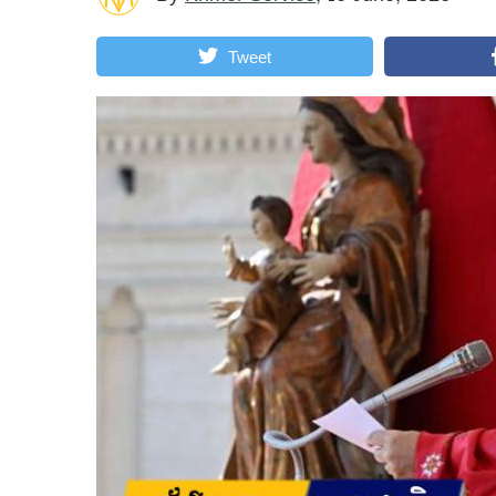
Tweet