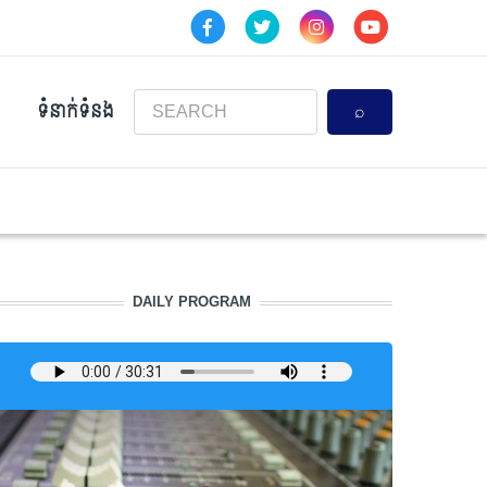
Search
ទំនាក់ទំនង
DAILY PROGRAM