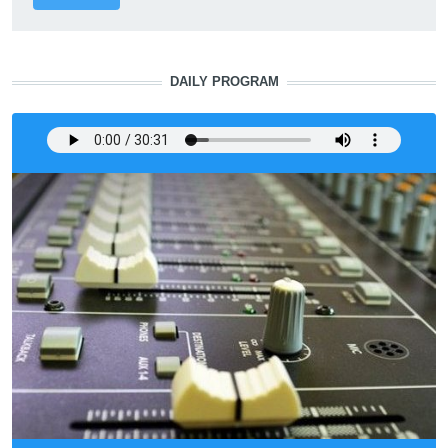
DAILY PROGRAM