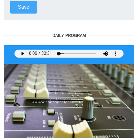
DAILY PROGRAM