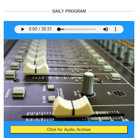
DAILY PROGRAM
Click for Audio Archive