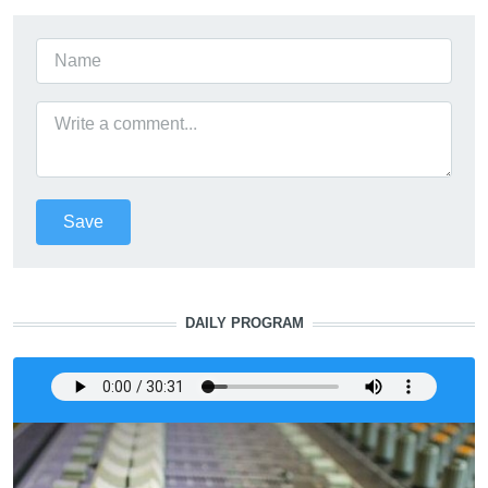
DAILY PROGRAM