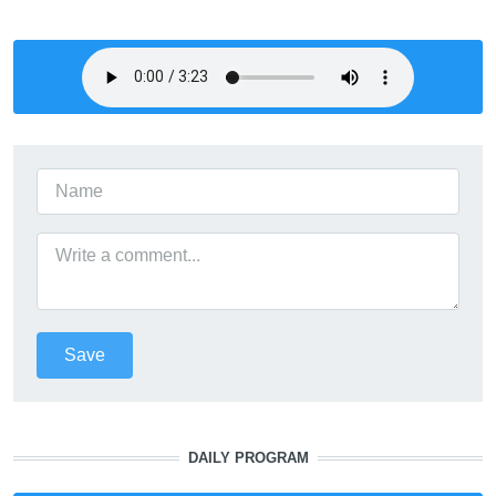
DAILY PROGRAM