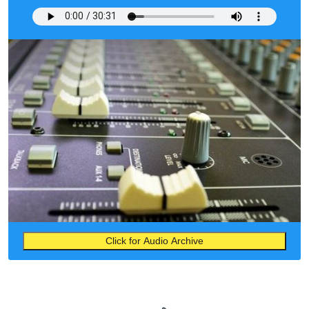
Click for Audio Archive