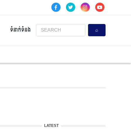
Search
ទំនាក់ទំនង
LATEST