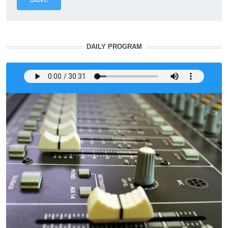
DAILY PROGRAM