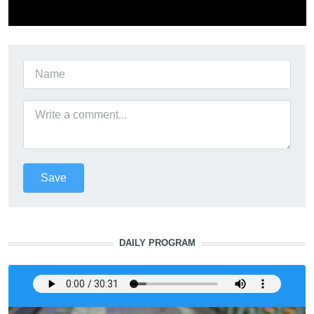
DAILY PROGRAM