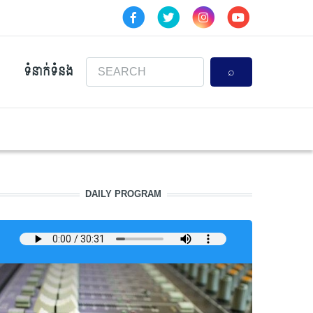
Search
ទំនាក់ទំនង
DAILY PROGRAM