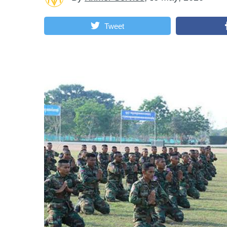
Tweet