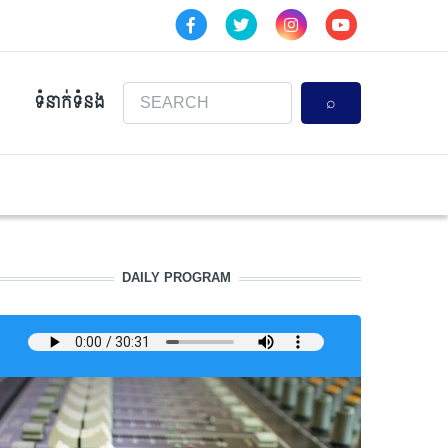
Search
ទំនាក់ទំនង
DAILY PROGRAM