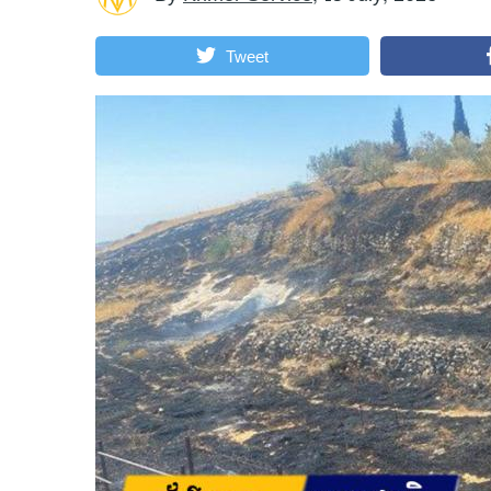
Tweet