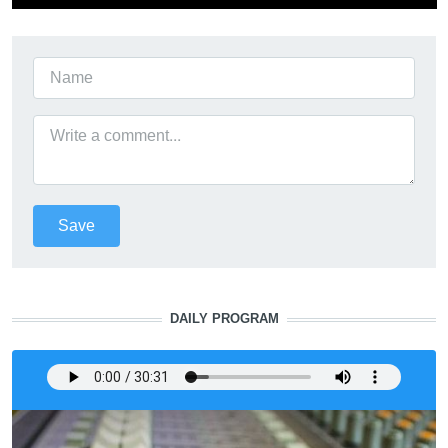
DAILY PROGRAM