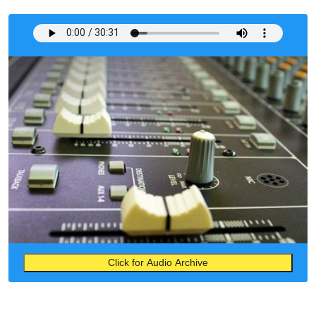
Click for Audio Archive