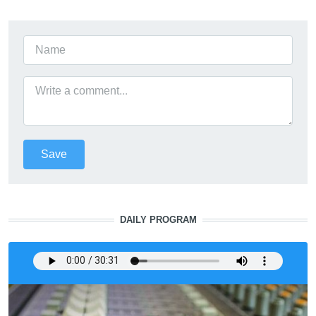
DAILY PROGRAM