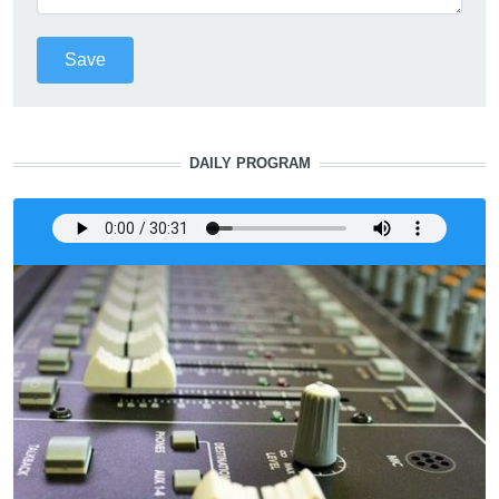
DAILY PROGRAM