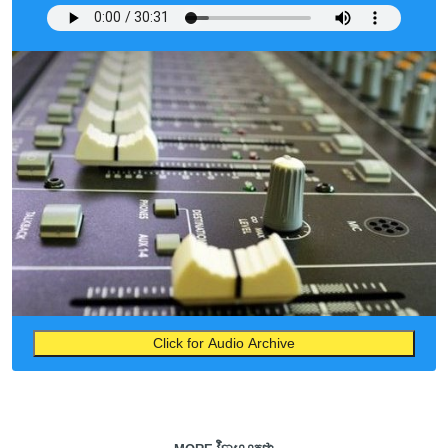
Click for Audio Archive