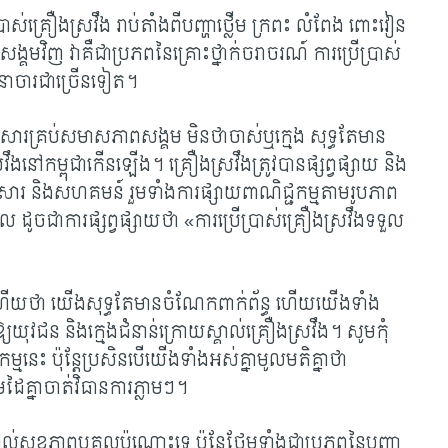
រាស់គ្រឿងស្រវឹង រាប់តាំងពីបញ្ហាថ្លើម ក្រពះ លំពែង ពោះវៀន
្គមវិញ វាគឺជាប្រភពនៃគ្រោះថ្នាក់ចរាចរណ៍ ការប្រើប្រាស់
នាចារជាច្រើនទៀត។
យសារគ្រប់សមាសភាពសង្គម មិនថាចាស់ឬក្មេង សុទ្ធតែមាន
្រវឹងនៅកម្ពុជាកើនឡើង។ គ្រឿងស្រវឹងត្រូវបានផ្សព្វផ្សាយ និង
្រួសារ និងសហគមន៍ រួមទាំងការផ្សាយពាណិជ្ជកម្មតាមរូបភាព
ដូចជាការផ្សព្វផ្សាយថា «ការប្រើប្រាស់គ្រឿងស្រវឹងទទួល
់ហើយថា យើងសុទ្ធតែមានចំណែកពាក់ព័ន្ធ ហើយយើងទាំង
យុវជន និងក្មេងជំនាន់ក្រោយស្គាល់គ្រឿងស្រវឹង។ សូមកុំ
េះ ប៉ុន្តែប្រសិនបើយើងទាំងអស់គ្នាមូលមតិគ្នាថា
មដៃគ្នាចាត់វិធានការភ្លាមៗ។
ដល់សុខភាពបុគ្គលប៉ុណ្ណោះទេ ប៉ុន្តែថែមទាំងជាប្រភពនៃបញ្ហា