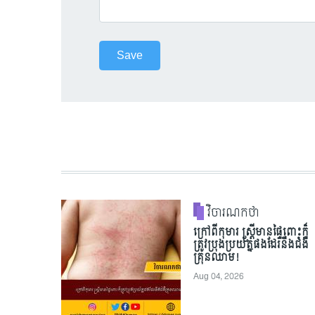
វិចារណកថា
ក្រៅពីកុមារ ស្ត្រីមានផ្ទៃពោះក៏
ត្រូវប្រុងប្រយ័ត្នផងដែរនឹងជំងឺ
គ្រុនឈាម!
Aug 04, 2026