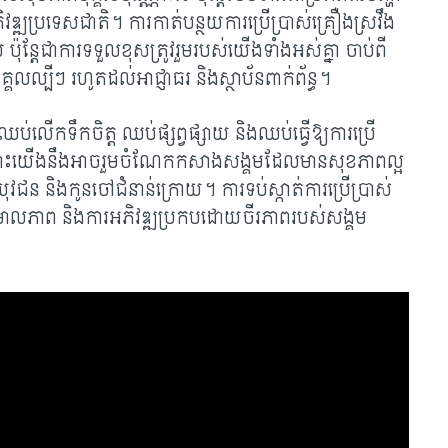
្ឍប្រទេសជាតិ។ ការកាត់បន្ថយការប្រើប្រាស់គ្រឿងស្រវឹង
ុន្តែជាការទទួលខុសត្រូវរួមរបស់យើងទាំងអស់គ្នា ចាប់ពី
គលល្បីៗ រហូតដល់អាជ្ញាធរ និងស្ថាប័នពាក់ព័ន្ធ។
ោយឈប់លើកទឹកចិត្ត ឈប់ផ្សព្វផ្សាយ និងឈប់ធ្វើឱ្យការប្រើ
្គម នោះយើងនឹងអាចរួមចំណែកកសាងសង្គមដែលមានសុខភាពល្អ
វជន និងកូនចៅជំនាន់ក្រោយ។ ការទប់ស្កាត់ការប្រើប្រាស់
ុខុមាលភាព និងការអភិវឌ្ឍប្រកបដោយចីរភាពរបស់សង្គម