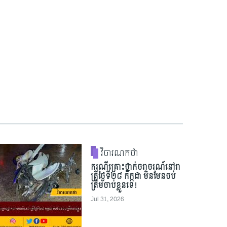
វិចារណកថា
ករណីគ្រោះថ្នាក់ចរាចរណ៍នៅរា
ត្រីថ្ងៃទី២៨ កក្កដា មិនមែនចប់
ត្រឹមចាប់ខ្លួនទេ!
Jul 31, 2026