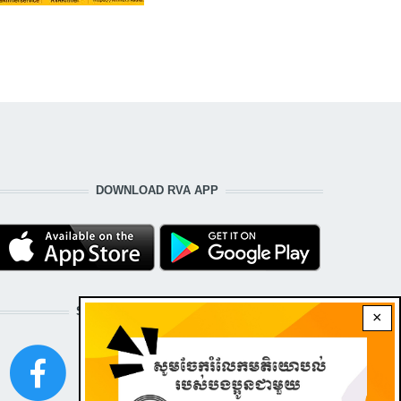
DOWNLOAD RVA APP
STAY CONNECTED WITH US!
×