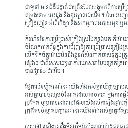
ជាទូទៅ មានជំងឺដង្កាត់ជាច្រើនដែលបង្កមកពីការប្រើប្
តម្រងនោម បេះដូង និងខួរក្បាលជាដើម។ ចំពោះបញ្ហាសង
គ្រឿងញៀន អំពើហិង្សា និងសកម្មភាពអបាយមុខ ឬអ
កំណើននៃការប្រើប្រាស់គ្រឿងស្រវឹងកន្លងមក គឺដោ
ចំណែកពាក់ព័ន្ធក្នុងការជំរុញឱ្យការប្រើប្រាស់គ្រឿងស
លើកទឹកចិត្តដោយមិនដឹងខ្លួនពីសំណាក់ចាស់ទុំក្នុងគ
ផ្សេងៗ ជាពិសេសយុទ្ធនាការឃោសនាបែបត្រេកត្រអាល 
បានរង្វាន់» ជាដើម។
ផ្អែកលើទឡ្ហីករណ៍នេះ យើងទាំងអស់គ្នាឃើញច្បាស
អស់គ្នាបានចូលរួមចំណែកដោយអចេតនា ក្នុងការធ្វើឱ្យ
ប្រកែក ឬប្រកាន់នៅពេលដែលយើងលើកឡើងនូវសក្ខីកម្មន
ត្រូវតែទប់ស្កាត់បញ្ហានេះ នោះយើងទាំងអស់គ្នាគួរតែរួ
សរុបទៅ គ្រឿងស្រវឹងមិនត្រឹមតែប៉ះពាល់យ៉ាងធ្ងន់ធ្ងរ