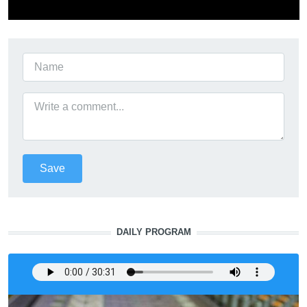
DAILY PROGRAM