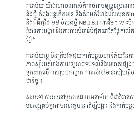
អនាម័យ យ៉ាងហោចណាស់ក៏អាចអាចឲ្យខ្លួនប្រាណយើ
និងថ្មី កំពុងបន្តកើតមាន និងគំរាមកំហែងដល់សុខភា
និងជំងឺកូវីដ-១៩ បំប្លែងថ្មី
NB.1.8.1 ជាដើម។ ទោះបីជា
វិធានការបង្ការ និងការពារសំខាន់បំផុតនៅតែផ្អែកលើកា
ថ្ងៃ។
អនាម័យល្អ មិនត្រឹមតែជួយកាត់បន្ថយហានិភ័យនៃការឆ្
ភាពស៊ាំរបស់រាងកាយឲ្យអាចទប់ទល់នឹងមេរោគផ្សេងៗបា
ទុកដាក់លើការហូបចុកស្អាត ការរស់នៅមានរបៀបរៀបរយ 
ជានិច្ច។
សរុបទៅ ការរស់នៅប្រកបដោយអនាម័យ គឺជាវិធានការក
មនុស្សគ្រប់គ្នាអាចអនុវត្តបាន ដើម្បីបង្ការ និងកាត