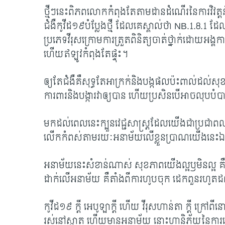
ថ្មីៗនេះពិភពលោកកំពុងតែតាមដានដំណើរនៃការវិវត្តន៍
ជំងឺកូវីដ១៩បំប្លែងថ្មី ដែលគេស្គាល់ថា
NB.1.8.1 ដែ
ប្រភេទវីរុសក្រោមការត្រួតពិនិត្យចាត់ថ្នាក់ដោយអ
ហើយឥឡូវកំពុងតែផ្ទុះ។
ឲ្យតែជំងឺគឺសុទ្ធតែអាក្រក់និងបង្កផលប៉ះពាល់ដល់សុខ
ការពារនិងបង្ការវាឲ្យបាន ហើយប្រសិនបើអាចលុបបំបា
មកដល់ពេលនេះក្បួនវេជ្ជសាស្រ្តដែលយើងជាប្រជាពលរដ្
លើកកំពស់តាមរយៈអនាម័យលើខ្លួនប្រាណយើងនេះ
អនាម័យនេះសំខាន់ណាស់ សុខភាពយើងល្អឫមិនល្អ 
ដាក់លើអនាម័យ គឺតាំងពីការហូបចុក ដេកពួនរហូតដល់
កូវីដ១៩ ក្តី អេបូឡាក្តី ហើយ វីរុសហាន់តា ក្តី ក្រ
រស់នៅស្អាត ហើយមានអនាម័យ នោះហានិភ័យនៃការកើតជ