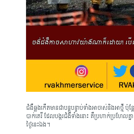
ជំងឺឆ្លងកើតមានជាបន្តបន្ទាប់ទាំងអាចាស់និងអាថ្មី ប៉ុ
បាក់តេរី ដែលបង្ករជំងឺទាំងនោះ គឺ​ប្រហាក់​​ប្រហែលគ
ថ្ងៃនេះឯង។