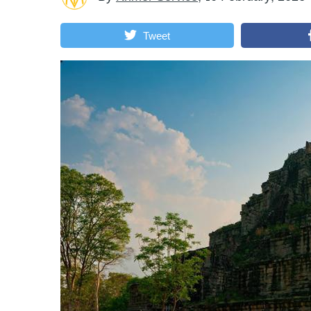
Tweet