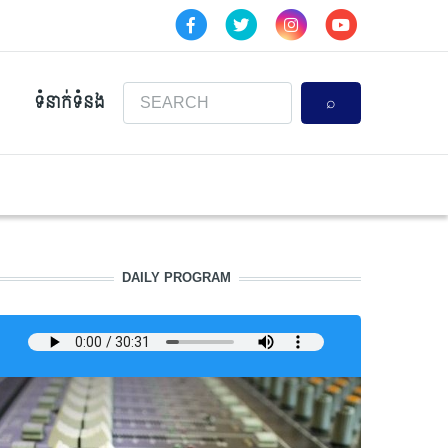
Search
ទំនាក់ទំនង
DAILY PROGRAM