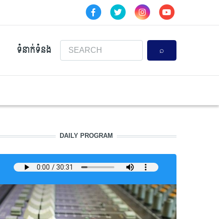
Search
ទំនាក់ទំនង
DAILY PROGRAM