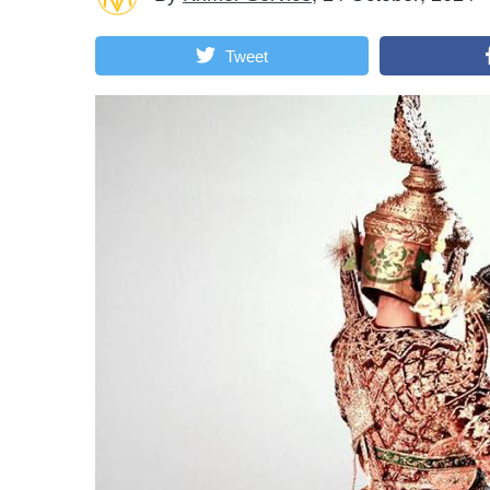
Tweet