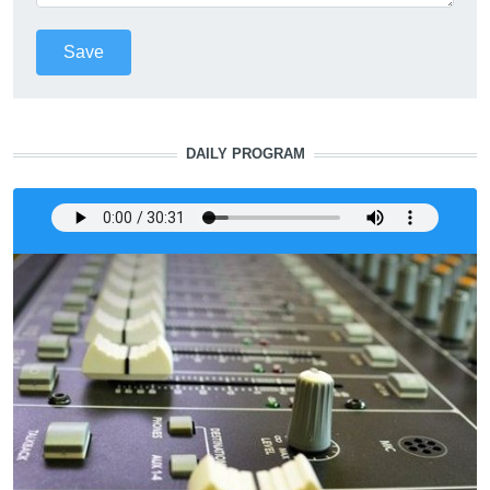
DAILY PROGRAM