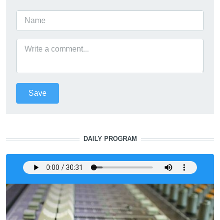
DAILY PROGRAM