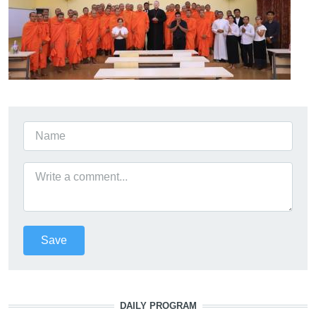
DAILY PROGRAM