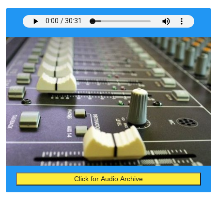
Click for Audio Archive