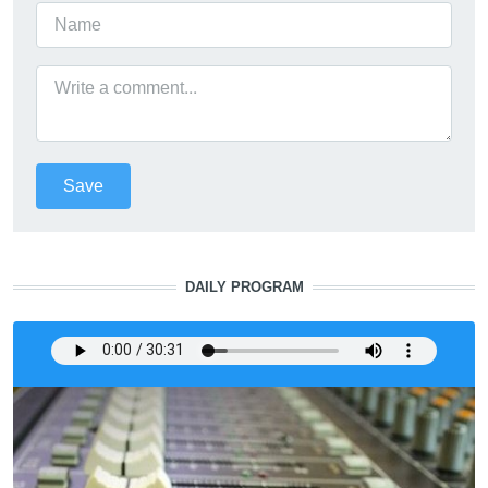
DAILY PROGRAM