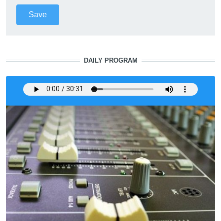
DAILY PROGRAM