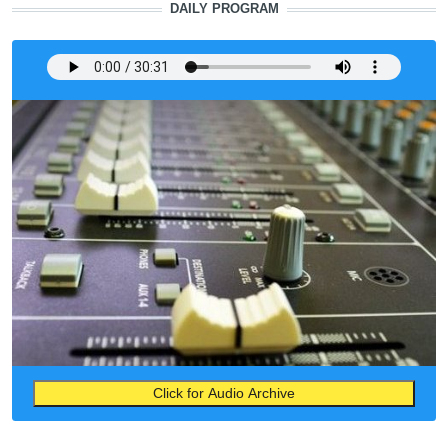
DAILY PROGRAM
Click for Audio Archive