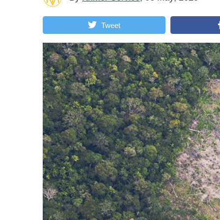
Tweet