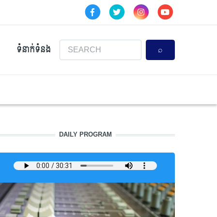
Search
ទំនាក់ទំនង
DAILY PROGRAM