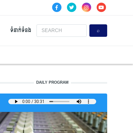
Search
ទំនាក់ទំនង
DAILY PROGRAM