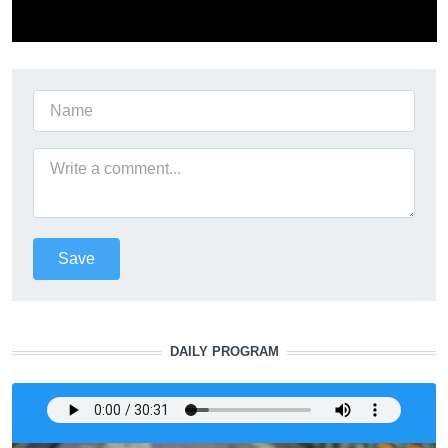
DAILY PROGRAM