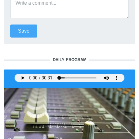
DAILY PROGRAM