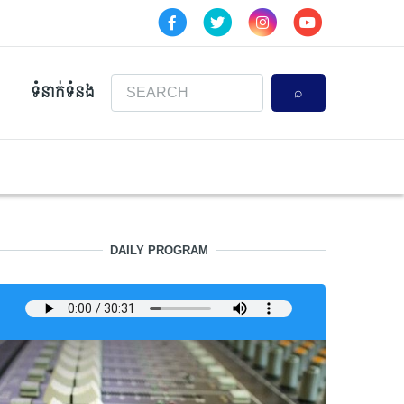
Search
ទំនាក់ទំនង
DAILY PROGRAM