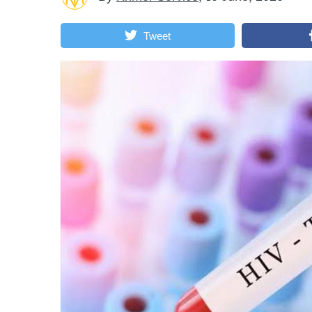
Tweet