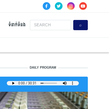
Search
ទំនាក់ទំនង
DAILY PROGRAM