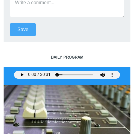
DAILY PROGRAM